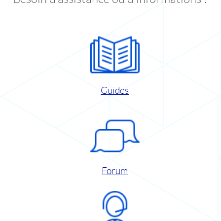
Guides
Forum